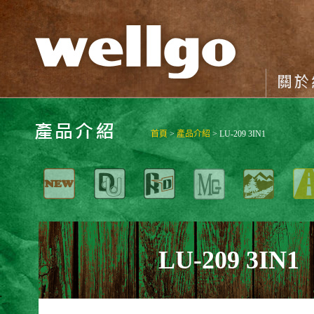
首頁
>
產品介紹
> LU-209 3IN1
LU-209 3IN1